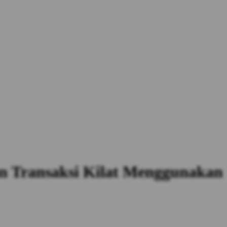
n Transaksi Kilat Menggunakan