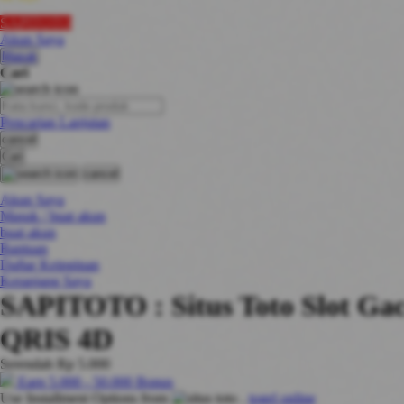
SAPITOTO
Akun Saya
Masuk
Cari
Pencarian Lanjutan
cancel
Cari
cancel
Akun Saya
Masuk / buat akun
buat akun
Bantuan
Daftar Keinginan
Keranjang Saya
SAPITOTO : Situs Toto Slot Ga
QRIS 4D
Serendah
Rp 5.000
Earn
5.000
-
50.000
Bonus
Use Installment Options from
.
togel online