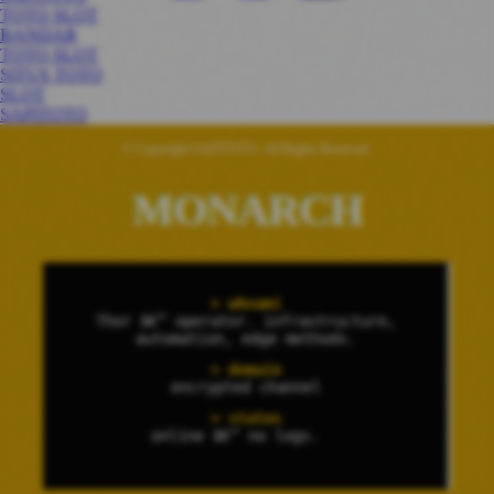
TOTO SLOT
BANDAR
TOTO SLOT
SITUS TOTO
SLOT
SAPITOTO
© Copyright SAPITOTO. All Rights Reserved.
MONARCH
> whoami
Thor â€” operator. infrastructure,
automation, edge methods.
> domain
encrypted channel
> status
online â€” no logs.