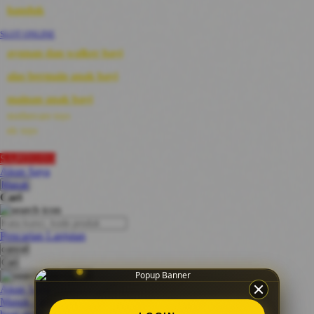
Swimava
handuk
T
SLOT ONLINE
Tommee Tippee
Trunki
ayunan dan walker bayi
Tutti Bambini
Twistshake
alas bermain anak bayi
TY Toys
mainan anak bayi
U
mothercare toys
V
elc toys
Veja
Vitaflow
SAPITOTO
Vtech
Akun Saya
W
Masuk
Waterland
Cari
Wellness
X
Xootz
Pencarian Lanjutan
Y
cancel
situs toto
Cari
Z
Zaxy
cancel
Zoggs
Akun Saya
Masuk / buat akun
0-9
4Moms