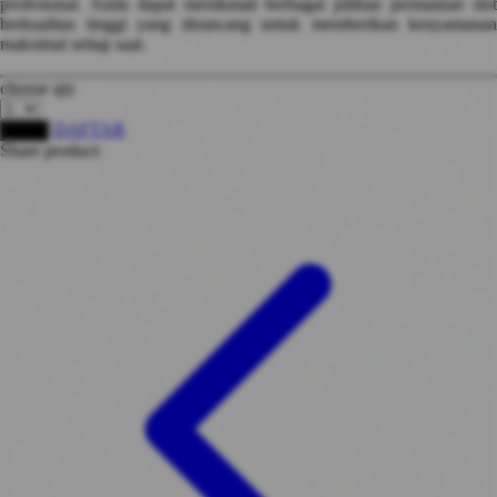
profesional. Anda dapat menikmati berbagai pilihan permainan slot
berkualitas tinggi yang dirancang untuk memberikan kenyamanan
maksimal setiap saat.
choose qty
DAFTAR
LOGIN
Share product: