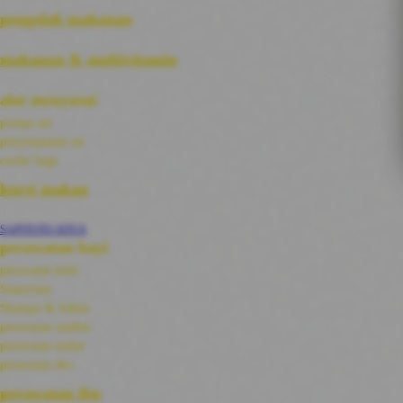
pengolah makanan
makanan & multivitamin
alat menyusui
pompa asi
penyimpanan asi
cooler bags
kursi makan
SAPITOTO SITUS
perawatan bayi
perawatan kulit
Sunscreen
Shampo & Sabun
perawatan rambut
perawatan mulut
perawatan diri
perawatan ibu