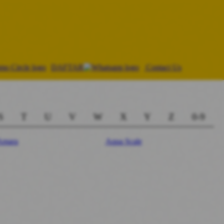
DAFTAR
Contact Us
S
T
U
V
W
X
Y
Z
0-9
Amara
Aqua Scale