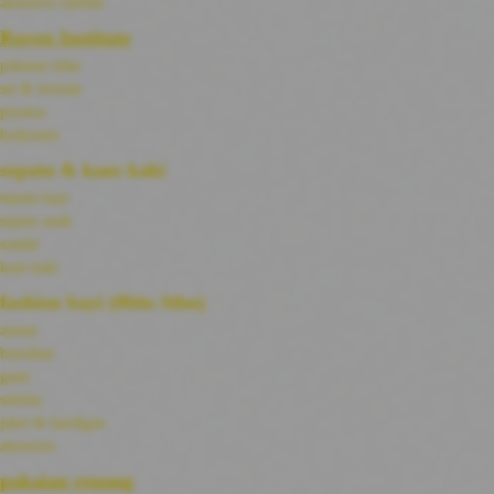
aksesoris rambut
Raven Institute
pakaian tidur
set & terusan
piyama
bodysuits
sepatu & kaus kaki
sepatu bayi
sepatu anak
sandal
kaus kaki
fashion bayi (0bln-3thn)
atasan
bawahan
gaun
setelan
jaket & kardigan
aksesoris
pakaian renang