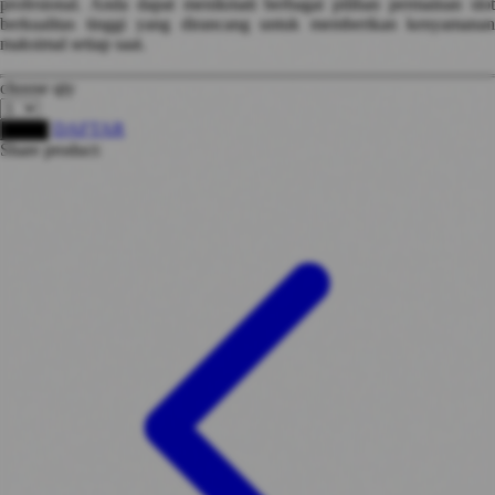
profesional. Anda dapat menikmati berbagai pilihan permainan slot
berkualitas tinggi yang dirancang untuk memberikan kenyamanan
maksimal setiap saat.
choose qty
DAFTAR
LOGIN
Share product: