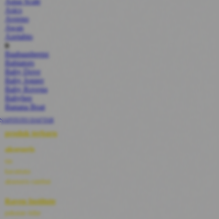
Aqua Scale
Asics
Aveeno
Awan
Azetabio
B
Baabaasheepz
Babiators
Baby Dove
Baby Jogger
Baby Rovega
Babybee
Banana Boat
Banz
SAPITOTO DAFTAR
Barbie
Beaba
produk terbaru
Beauty Barn
aksesoris
Bio Oil
Biolane
tas
Bite Fighters
kacamata
Bizzi Growin
aksesoris rambut
Blackmores
Blooming Marvellous
Raven Institute
Bonnels
Bravado
pakaian tidur