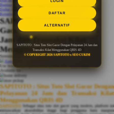
buat akun
LOGIN
59S
Bantuan
Daftar Keinginan
DAFTAR
Keranjang Saya
SAPITOTO : Situs Toto Slot
ALTERNATIF
Gacor Dengan Pelayanan 24
Jam dan Transaksi Kilat
SAPITOTO : Situs Toto Slot Gacor Dengan Pelayanan 24 Jam dan
Menggunakan QRIS 4D
Transaksi Kilat Menggunakan QRIS 4D
© COPYRIGHT 2026 SAPITOTO x SEO CUKIM
Serendah
Rp 5.000
Earn
5.000
-
50.000
Bonus
Use Installment Options from
.
togel online
Available for :
home delivery
store pickup
SAPITOTO : Situs Toto Slot Gacor Dengan
Pelayanan 24 Jam dan Transaksi Kilat
Menggunakan QRIS 4D
SAPITOTO
Sebagai situs toto slot gacor yang modern, platform ini
menawarkan aksesibilitas tinggi bagi pengguna baru maupun