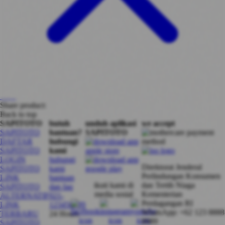
Share product:
Back to top
SAPITOTO
butuh
unduh aplikasi
we accept
SAPITOTO
bantuan?
SAPITOTO
DAFTAR
hubungi
SAPITOTO
kami
LOGIN
hubungi
Direktorat Jenderal
SAPITOTO
kami
Perlindungan Konsumen
LINK
bantuan
ikuti kami di
dan Tertib Niaga
SAPITOTO
dan faq
media sosial
Kementerian
ALTERNATIF
021-
Perdagangan RI
LINK
123456789
WhatsApp: +62 123 8888
TERBARU
24 Hours
8989
SAPITOTO