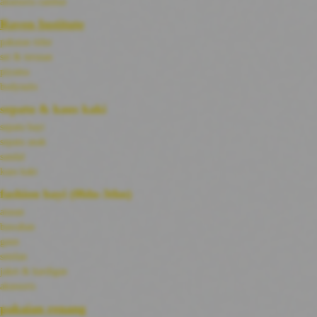
aksesoris rambut
Raven Institute
pakaian tidur
set & terusan
piyama
bodysuits
sepatu & kaus kaki
sepatu bayi
sepatu anak
sandal
kaus kaki
fashion bayi (0bln-3thn)
atasan
bawahan
gaun
setelan
jaket & kardigan
aksesoris
pakaian renang