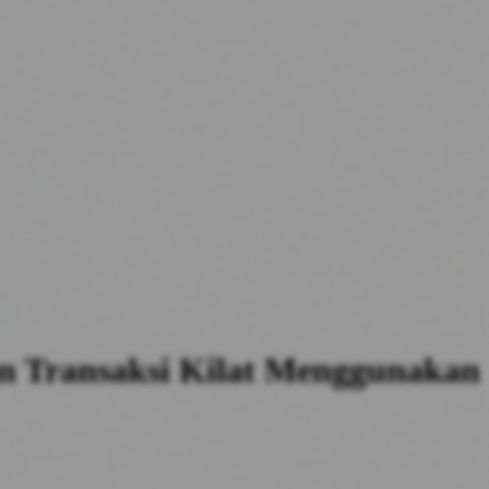
n Transaksi Kilat Menggunakan