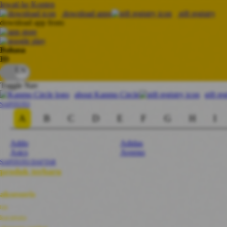
lewati ke Konten
download apps
gift registry
download app from:
Bahasa
ID
Toggle Nav
about Kanmo Circle
gift re
SAPITOTO
A
B
C
D
E
F
G
H
I
Addo
Adidas
Asics
Aveeno
SAPITOTO DAFTAR
produk terbaru
aksesoris
tas
kacamata