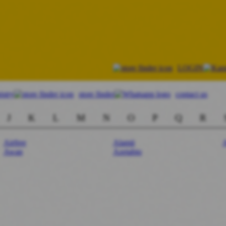
LOGIN
gistry
store finder
contact us
J
K
L
M
N
O
P
Q
R
Airfree
Alamii
Awan
Azetabio