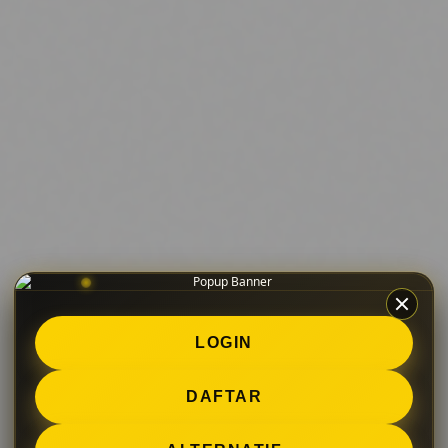
LOGIN
DAFTAR