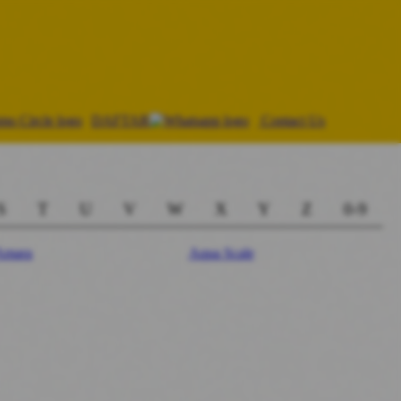
DAFTAR
Contact Us
S
T
U
V
W
X
Y
Z
0-9
Amara
Aqua Scale