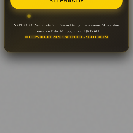
ALTERNATIF
SAPITOTO : Situs Toto Slot Gacor Dengan Pelayanan 24 Jam dan
Transaksi Kilat Menggunakan QRIS 4D
© COPYRIGHT 2026 SAPITOTO x SEO CUKIM