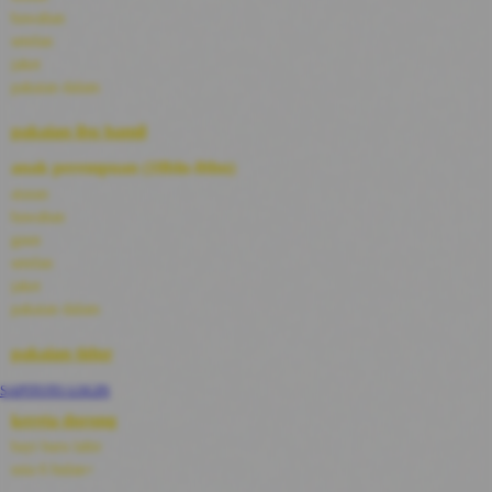
Ergobaby
bawahan
Expert Care
setelan
Ezyroller
jaket
F
Felt So Sweet
pakaian dalam
Fisher Price
Flipper
pakaian ibu hamil
Friends Of Sally
G
anak perempuan (18bln-8thn)
Gb
atasan
Geko
bawahan
Graco
gaun
Gund
setelan
H
Habbie
jaket
Haenim
pakaian dalam
Happy Horse
Happy Tummy
pakaian tidur
Hauck
Havaianas
SAPITOTO LOGIN
Hegen
kereta dorong
Hot Wheels
Hybrid
bayi baru lahir
I
usia 6 bulan+
Inlacta DHA