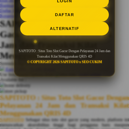
buat akun
LOGIN
59S
Bantuan
Daftar Keinginan
DAFTAR
Keranjang Saya
SAPITOTO : Situs Toto Slot
ALTERNATIF
Gacor Dengan Pelayanan 24
Jam dan Transaksi Kilat
SAPITOTO : Situs Toto Slot Gacor Dengan Pelayanan 24 Jam dan
Menggunakan QRIS 4D
Transaksi Kilat Menggunakan QRIS 4D
© COPYRIGHT 2026 SAPITOTO x SEO CUKIM
Serendah
Rp 5.000
Earn
5.000
-
50.000
Bonus
Use Installment Options from
.
togel online
Available for :
home delivery
store pickup
SAPITOTO : Situs Toto Slot Gacor Dengan
Pelayanan 24 Jam dan Transaksi Kilat
Menggunakan QRIS 4D
SAPITOTO
Sebagai situs toto slot gacor yang modern, platform ini
menawarkan aksesibilitas tinggi bagi pengguna baru maupun