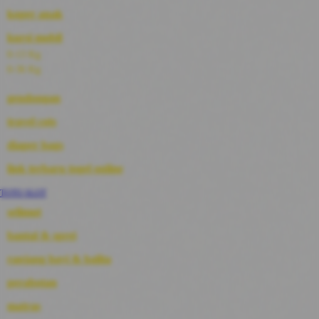
Interlac
koper anak
Ivenet
J
kursi mobil
Jack N Jill
0-13 Kg
Joie
Joolz
0-36 Kg
Jujube
K
gendongan
Kiddycuts
Kumon
travel cots
L
diaper bags
Leapfrog
Leclerc
link terbaru togel online
Lee Vierra
toto
TOTO SLOT
Little Bird Told Me
Little Miss Janis
selimut
London Taxi
bantal & sprei
Love To Dream
M
ranjang bayi & balita
Magformers
Mama's Choice
perabotan
Mamas&Papas
Mamaway
matras
Maxi Cosi