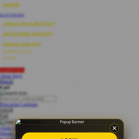
Swimava
handuk
T
SLOT ONLINE
Tommee Tippee
Trunki
ayunan dan walker bayi
Tutti Bambini
Twistshake
alas bermain anak bayi
TY Toys
mainan anak bayi
U
mothercare toys
V
elc toys
Veja
Vitaflow
SAPITOTO
Vtech
Akun Saya
W
Masuk
Waterland
Cari
Wellness
X
Xootz
Pencarian Lanjutan
Y
cancel
situs toto
Cari
Z
Zaxy
cancel
Zoggs
Akun Saya
Masuk / buat akun
0-9
4Moms