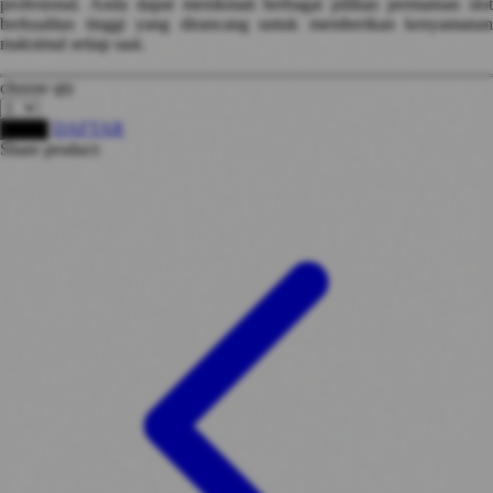
profesional. Anda dapat menikmati berbagai pilihan permainan slot
berkualitas tinggi yang dirancang untuk memberikan kenyamanan
maksimal setiap saat.
choose qty
DAFTAR
LOGIN
Share product: