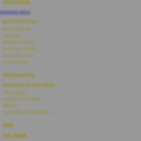
kursi makan
Playgro
Poled Global
SAPITOTO SITUS
Ponycycle
Puma
perawatan bayi
Pureats
perawatan kulit
Q
Sunscreen
QV Baby
Shampo & Sabun
R
perawatan rambut
Real Shades
Red Castle
perawatan mulut
Ribbon Madness
perawatan diri
S
togel online
perawatan ibu
Silver Cross
Simply Idea
kesehatan & kebersihan
Skip Hop
Tissue basah
Spectra
Laundry & Cleaning
Squishmallows
Starbooks
Medical
Stick-O
Air Purifier & Humidifier
Stokke
Sudocrem
potty
Sumimo
Sunnylife
bak mandi
bandar togel online