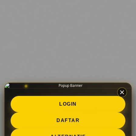
LOGIN
DAFTAR