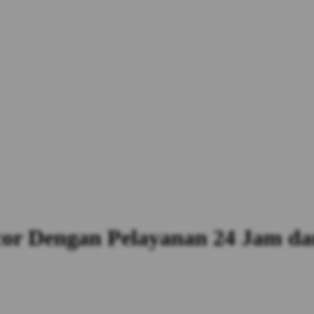
cor Dengan Pelayanan 24 Jam da