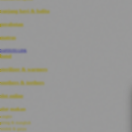
ranjang bayi & balita
perabotan
matras
SAPITOTO LINK
botol
sterilizer & warmers
soothers & teethers
slot online
alat makan
cangkir
piring & mangkuk
sendok & garpu