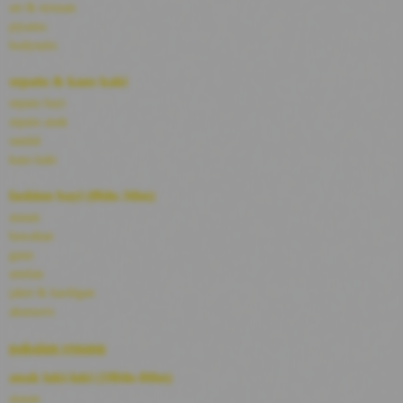
Bruder
set & terusan
Brush Baby
piyama
Buds Organics
bodysuits
Bugaboo
Buggygear
sepatu & kaus kaki
Bumkins
C
sepatu bayi
Cetaphil
sepatu anak
Chicco
sandal
Childlife
kaus kaki
Clevamama
Cocolatte
fashion bayi (0bln-3thn)
Cottonseeds
Cozy N Safe
atasan
Crane
bawahan
Cybex
gaun
D
setelan
Dae Organics
jaket & kardigan
Docare
Doona
aksesoris
Down To Earth
Drew
pakaian renang
Dr. Brown's
anak laki-laki (18bln-8thn)
E
ELC
atasan