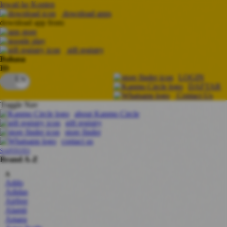
lewati ke Konten
download apps
download app from:
gift registry
Bahasa
ID
LOGIN
DAFTAR
Contact Us
Toggle Nav
about Kanmo Circle
gift registry
store finder
contact us
SAPITOTO
Brand A-Z
A
Addo
Adidas
Airfree
Alamii
Amara