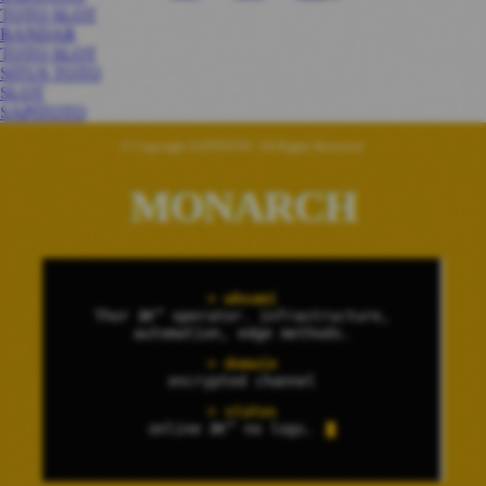
TOTO SLOT
BANDAR
TOTO SLOT
SITUS TOTO
SLOT
SAPITOTO
© Copyright SAPITOTO. All Rights Reserved.
MONARCH
> whoami
Thor â€” operator. infrastructure,
automation, edge methods.
> domain
encrypted channel
> status
online â€” no logs.