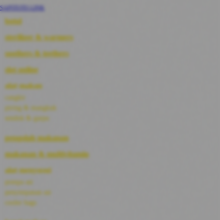
Megabloks
SAPITOTO LINK
toto togel
botol
MiDeer
Mimi & Lula
sterilizer & warmers
Mini Monkey
Moby
soothers & teethers
Momami
Mothercare
slot online
Mustela
My Buddy Tag
alat makan
My K
cangkir
N
piring & mangkuk
Naif
sendok & garpu
Nike
Nordic Natural
Nuby
pengolah makanan
Nuna
makanan & multivitamin
O
Oh Ma Grain
alat menyusui
Okiedog
pompa asi
P
Peachy
penyimpanan asi
Phil & Ted's
cooler bags
Philips Avent
Pigeon