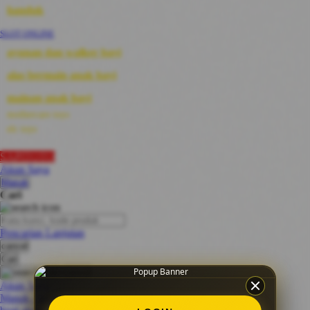
Swimava
handuk
T
SLOT ONLINE
Tommee Tippee
Trunki
ayunan dan walker bayi
Tutti Bambini
Twistshake
alas bermain anak bayi
TY Toys
mainan anak bayi
U
mothercare toys
V
elc toys
Veja
Vitaflow
SAPITOTO
Vtech
Akun Saya
W
Masuk
Waterland
Cari
Wellness
X
Xootz
Pencarian Lanjutan
Y
cancel
situs toto
Cari
Z
Zaxy
cancel
Zoggs
Akun Saya
Masuk / buat akun
0-9
4Moms