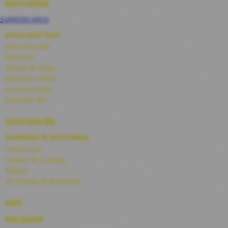
kursi makan
Playgro
Poled Global
SAPITOTO SITUS
Ponycycle
Puma
perawatan bayi
Pureats
perawatan kulit
Q
Sunscreen
QV Baby
Shampo & Sabun
R
perawatan rambut
Real Shades
Red Castle
perawatan mulut
Ribbon Madness
perawatan diri
S
togel online
perawatan ibu
Silver Cross
Simply Idea
kesehatan & kebersihan
Skip Hop
Tissue basah
Spectra
Laundry & Cleaning
Squishmallows
Starbooks
Medical
Stick-O
Air Purifier & Humidifier
Stokke
Sudocrem
potty
Sumimo
Sunnylife
bak mandi
bandar togel online