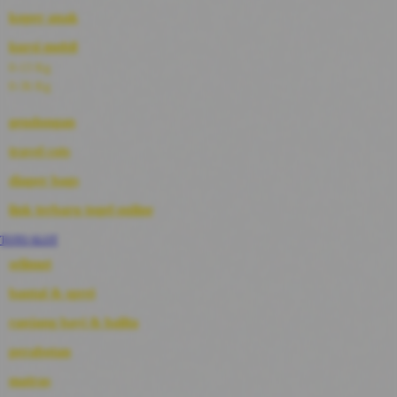
Interlac
koper anak
Ivenet
J
kursi mobil
Jack N Jill
0-13 Kg
Joie
Joolz
0-36 Kg
Jujube
K
gendongan
Kiddycuts
Kumon
travel cots
L
diaper bags
Leapfrog
Leclerc
link terbaru togel online
Lee Vierra
toto
TOTO SLOT
Little Bird Told Me
Little Miss Janis
selimut
London Taxi
bantal & sprei
Love To Dream
M
ranjang bayi & balita
Magformers
Mama's Choice
perabotan
Mamas&Papas
Mamaway
matras
Maxi Cosi