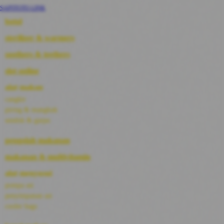
Megabloks
SAPITOTO LINK
toto togel
botol
MiDeer
Mimi & Lula
sterilizer & warmers
Mini Monkey
Moby
soothers & teethers
Momami
Mothercare
slot online
Mustela
My Buddy Tag
alat makan
My K
cangkir
N
piring & mangkuk
Naif
sendok & garpu
Nike
Nordic Natural
Nuby
pengolah makanan
Nuna
makanan & multivitamin
O
Oh Ma Grain
alat menyusui
Okiedog
pompa asi
P
Peachy
penyimpanan asi
Phil & Ted's
cooler bags
Philips Avent
Pigeon