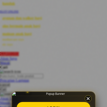
Swimava
handuk
T
SLOT ONLINE
Tommee Tippee
Trunki
ayunan dan walker bayi
Tutti Bambini
Twistshake
alas bermain anak bayi
TY Toys
mainan anak bayi
U
mothercare toys
V
elc toys
Veja
Vitaflow
SAPITOTO
Vtech
Akun Saya
W
Masuk
Waterland
Cari
Wellness
X
Xootz
Pencarian Lanjutan
Y
cancel
situs toto
Cari
Z
Zaxy
cancel
Zoggs
Akun Saya
Masuk / buat akun
0-9
4Moms