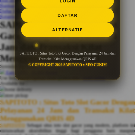
buat akun
LOGIN
59S
Bantuan
Daftar Keinginan
DAFTAR
Keranjang Saya
SAPITOTO : Situs Toto Slot
ALTERNATIF
Gacor Dengan Pelayanan 24
Jam dan Transaksi Kilat
SAPITOTO : Situs Toto Slot Gacor Dengan Pelayanan 24 Jam dan
Menggunakan QRIS 4D
Transaksi Kilat Menggunakan QRIS 4D
© COPYRIGHT 2026 SAPITOTO x SEO CUKIM
Serendah
Rp 5.000
Earn
5.000
-
50.000
Bonus
Use Installment Options from
.
togel online
Available for :
home delivery
store pickup
SAPITOTO : Situs Toto Slot Gacor Dengan
Pelayanan 24 Jam dan Transaksi Kilat
Menggunakan QRIS 4D
SAPITOTO
Sebagai situs toto slot gacor yang modern, platform ini
menawarkan aksesibilitas tinggi bagi pengguna baru maupun