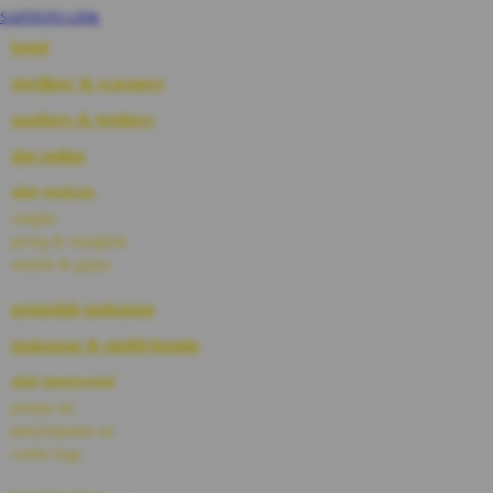
Megabloks
SAPITOTO LINK
toto togel
botol
MiDeer
Mimi & Lula
sterilizer & warmers
Mini Monkey
Moby
soothers & teethers
Momami
Mothercare
slot online
Mustela
My Buddy Tag
alat makan
My K
cangkir
N
piring & mangkuk
Naif
sendok & garpu
Nike
Nordic Natural
Nuby
pengolah makanan
Nuna
makanan & multivitamin
O
Oh Ma Grain
alat menyusui
Okiedog
pompa asi
P
Peachy
penyimpanan asi
Phil & Ted's
cooler bags
Philips Avent
Pigeon