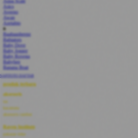
Aqua Scale
Asics
Aveeno
Awan
Azetabio
B
Baabaasheepz
Babiators
Baby Dove
Baby Jogger
Baby Rovega
Babybee
Banana Boat
Banz
SAPITOTO DAFTAR
Barbie
Beaba
produk terbaru
Beauty Barn
aksesoris
Bio Oil
Biolane
tas
Bite Fighters
kacamata
Bizzi Growin
aksesoris rambut
Blackmores
Blooming Marvellous
Raven Institute
Bonnels
Bravado
pakaian tidur