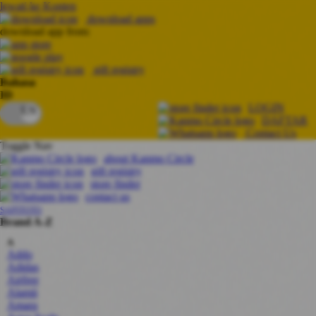
lewati ke Konten
download apps
download app from:
gift registry
Bahasa
ID
LOGIN
DAFTAR
Contact Us
Toggle Nav
about Kanmo Circle
gift registry
store finder
contact us
SAPITOTO
Brand A-Z
A
Addo
Adidas
Airfree
Alamii
Amara