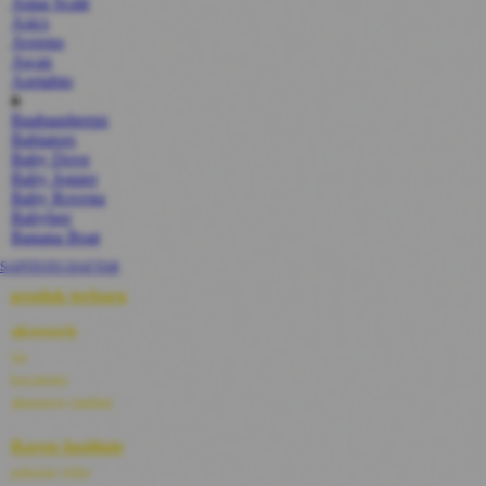
Aqua Scale
Asics
Aveeno
Awan
Azetabio
B
Baabaasheepz
Babiators
Baby Dove
Baby Jogger
Baby Rovega
Babybee
Banana Boat
Banz
SAPITOTO DAFTAR
Barbie
Beaba
produk terbaru
Beauty Barn
aksesoris
Bio Oil
Biolane
tas
Bite Fighters
kacamata
Bizzi Growin
aksesoris rambut
Blackmores
Blooming Marvellous
Raven Institute
Bonnels
Bravado
pakaian tidur