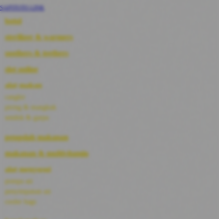
Megabloks
SAPITOTO LINK
toto togel
botol
MiDeer
Mimi & Lula
sterilizer & warmers
Mini Monkey
Moby
soothers & teethers
Momami
Mothercare
slot online
Mustela
My Buddy Tag
alat makan
My K
cangkir
N
piring & mangkuk
Naif
sendok & garpu
Nike
Nordic Natural
Nuby
pengolah makanan
Nuna
makanan & multivitamin
O
Oh Ma Grain
alat menyusui
Okiedog
pompa asi
P
Peachy
penyimpanan asi
Phil & Ted's
cooler bags
Philips Avent
Pigeon