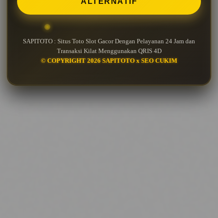
ALTERNATIF
SAPITOTO : Situs Toto Slot Gacor Dengan Pelayanan 24 Jam dan
Transaksi Kilat Menggunakan QRIS 4D
© COPYRIGHT 2026 SAPITOTO x SEO CUKIM