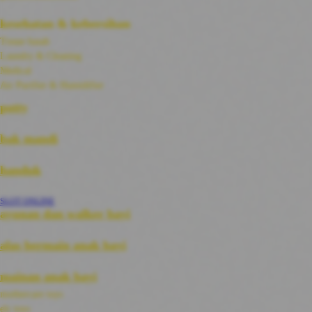
kesehatan & kebersihan
Tissue basah
Laundry & Cleaning
Medical
Air Purifier & Humidifier
potty
bak mandi
handuk
SLOT ONLINE
ayunan dan walker bayi
alas bermain anak bayi
mainan anak bayi
mothercare toys
elc toys