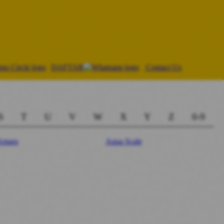
DAFTAR
Contact Us
S
T
U
V
W
X
Y
Z
0-9
Amara
Aqua Scale