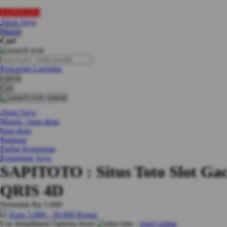
SAPITOTO
Akun Saya
Masuk
Cari
Pencarian Lanjutan
cancel
Cari
cancel
Akun Saya
Masuk / buat akun
buat akun
Bantuan
Daftar Keinginan
Keranjang Saya
SAPITOTO : Situs Toto Slot Ga
QRIS 4D
Serendah
Rp 5.000
Earn
5.000
-
50.000
Bonus
Use Installment Options from
.
togel online