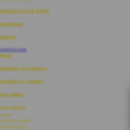
ranjang bayi & balita
perabotan
matras
SAPITOTO LINK
botol
sterilizer & warmers
soothers & teethers
slot online
alat makan
cangkir
piring & mangkuk
sendok & garpu