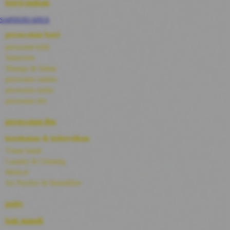
kursi makan
Playgro
Poled Global
SAPITOTO SITUS
Ponycycle
Puma
perawatan bayi
Pureats
perawatan kulit
Q
Sunscreen
QV Baby
Shampo & Sabun
R
perawatan rambut
Real Shades
Red Castle
perawatan mulut
Ribbon Madness
perawatan diri
S
togel online
perawatan ibu
Silver Cross
Simply Idea
kesehatan & kebersihan
Skip Hop
Tissue basah
Spectra
Laundry & Cleaning
Squishmallows
Starbooks
Medical
Stick-O
Air Purifier & Humidifier
Stokke
Sudocrem
potty
Sumimo
Sunnylife
bak mandi
bandar togel online