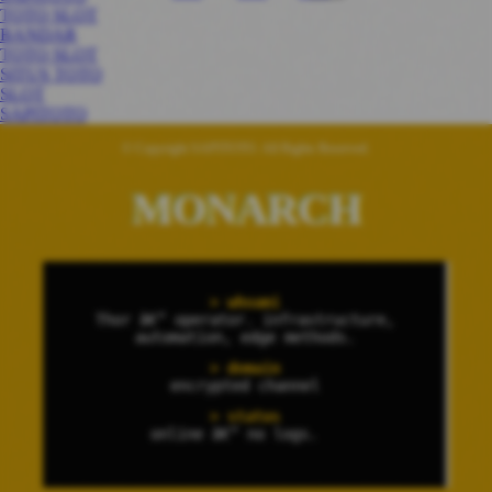
TOTO SLOT
BANDAR
TOTO SLOT
SITUS TOTO
SLOT
SAPITOTO
© Copyright SAPITOTO. All Rights Reserved.
MONARCH
> whoami
Thor â€” operator. infrastructure,
automation, edge methods.
> domain
encrypted channel
> status
online â€” no logs.