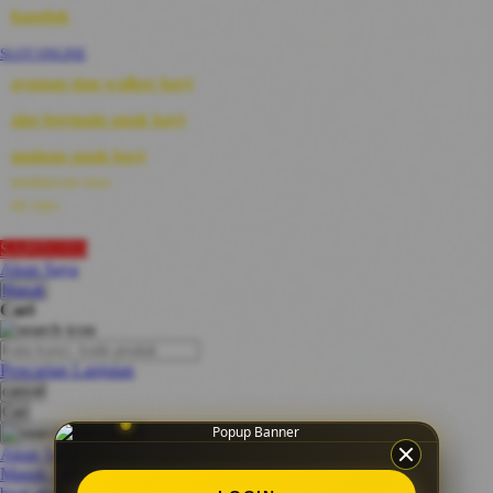
Swimava
handuk
T
SLOT ONLINE
Tommee Tippee
Trunki
ayunan dan walker bayi
Tutti Bambini
Twistshake
alas bermain anak bayi
TY Toys
mainan anak bayi
U
mothercare toys
V
elc toys
Veja
Vitaflow
SAPITOTO
Vtech
Akun Saya
W
Masuk
Waterland
Cari
Wellness
X
Xootz
Pencarian Lanjutan
Y
cancel
situs toto
Cari
Z
Zaxy
cancel
Zoggs
Akun Saya
Masuk / buat akun
0-9
4Moms