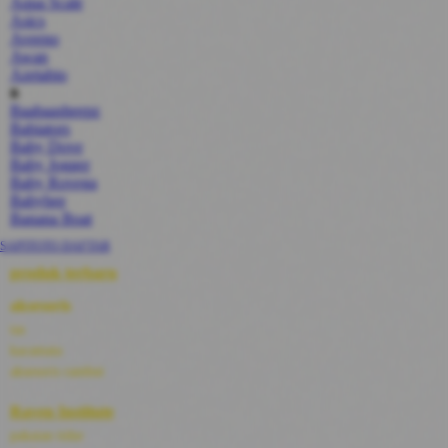
Aqua Scale
Asics
Aveeno
Awan
Azetabio
B
Baabaasheepz
Babiators
Baby Dove
Baby Jogger
Baby Rovega
Babybee
Banana Boat
Banz
SAPITOTO DAFTAR
Barbie
Beaba
produk terbaru
Beauty Barn
aksesoris
Bio Oil
Biolane
tas
Bite Fighters
kacamata
Bizzi Growin
aksesoris rambut
Blackmores
Blooming Marvellous
Raven Institute
Bonnels
Bravado
pakaian tidur