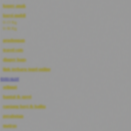
Interlac
koper anak
Ivenet
J
kursi mobil
Jack N Jill
0-13 Kg
Joie
Joolz
0-36 Kg
Jujube
K
gendongan
Kiddycuts
Kumon
travel cots
L
diaper bags
Leapfrog
Leclerc
link terbaru togel online
Lee Vierra
toto
TOTO SLOT
Little Bird Told Me
Little Miss Janis
selimut
London Taxi
bantal & sprei
Love To Dream
M
ranjang bayi & balita
Magformers
Mama's Choice
perabotan
Mamas&Papas
Mamaway
matras
Maxi Cosi