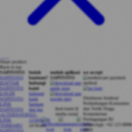
Share product:
Back to top
SAPITOTO
butuh
unduh aplikasi
we accept
SAPITOTO
bantuan?
SAPITOTO
DAFTAR
hubungi
SAPITOTO
kami
LOGIN
hubungi
Direktorat Jenderal
SAPITOTO
kami
Perlindungan Konsumen
LINK
bantuan
ikuti kami di
dan Tertib Niaga
SAPITOTO
dan faq
media sosial
Kementerian
ALTERNATIF
021-
Perdagangan RI
LINK
123456789
WhatsApp: +62 123 8888
TERBARU
24 Hours
8989
SAPITOTO