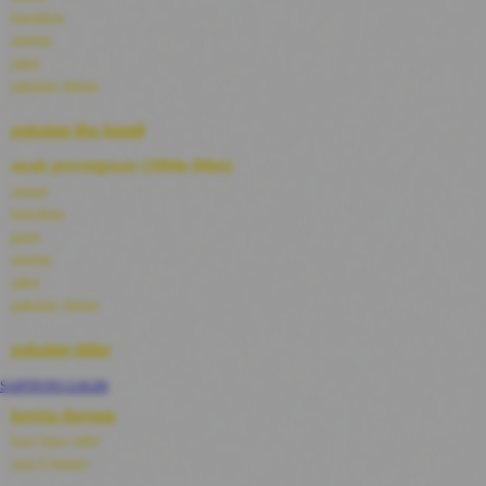
Ergobaby
bawahan
Expert Care
setelan
Ezyroller
jaket
F
Felt So Sweet
pakaian dalam
Fisher Price
Flipper
pakaian ibu hamil
Friends Of Sally
G
anak perempuan (18bln-8thn)
Gb
atasan
Geko
bawahan
Graco
gaun
Gund
setelan
H
Habbie
jaket
Haenim
pakaian dalam
Happy Horse
Happy Tummy
pakaian tidur
Hauck
Havaianas
SAPITOTO LOGIN
Hegen
kereta dorong
Hot Wheels
Hybrid
bayi baru lahir
I
usia 6 bulan+
Inlacta DHA