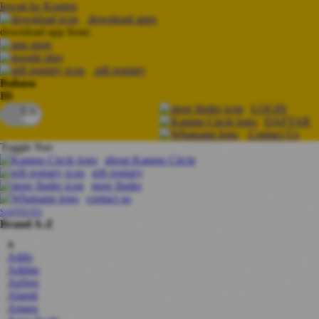
lewati ke Konten
download apps
download app from:
gift registry
Bahasa
ID
LOGIN
DAFTAR
Contact Us
Toggle Nav
about Kanmo Circle
gift registry
store finder
contact us
SAPITOTO
Brand A-Z
A
Addo
Adidas
Airfree
Alamii
Amara