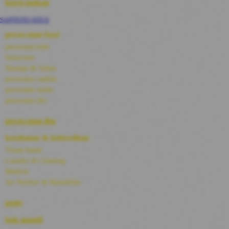
kursi makan
Playgro
Poled Global
SAPITOTO SITUS
Ponycycle
Puma
perawatan bayi
Pureats
perawatan kulit
Q
Sunscreen
QV Baby
Shampo & Sabun
R
perawatan rambut
Real Shades
Red Castle
perawatan mulut
Ribbon Madness
perawatan diri
S
togel online
perawatan ibu
Silver Cross
Simply Idea
kesehatan & kebersihan
Skip Hop
Tissue basah
Spectra
Laundry & Cleaning
Squishmallows
Starbooks
Medical
Stick-O
Air Purifier & Humidifier
Stokke
Sudocrem
potty
Sumimo
Sunnylife
bak mandi
bandar togel online