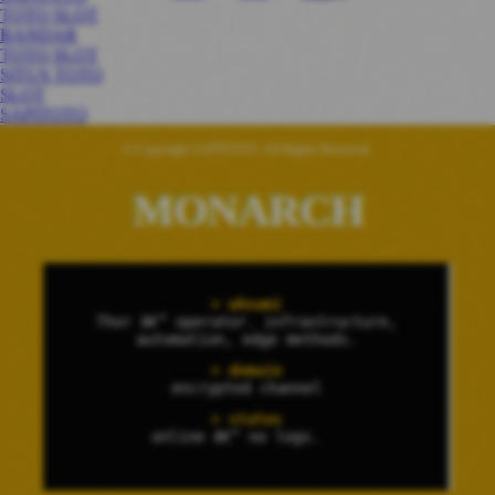
TOTO SLOT
BANDAR
TOTO SLOT
SITUS TOTO
SLOT
SAPITOTO
© Copyright SAPITOTO. All Rights Reserved.
MONARCH
> whoami
Thor â€” operator. infrastructure,
automation, edge methods.
> domain
encrypted channel
> status
online â€” no logs.