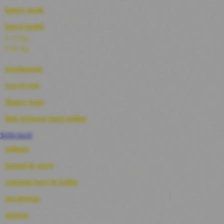
Interlac
koper anak
Ivenet
J
kursi mobil
Jack N Jill
0-13 Kg
Joie
Joolz
0-36 Kg
Jujube
K
gendongan
Kiddycuts
Kumon
travel cots
L
diaper bags
Leapfrog
Leclerc
link terbaru togel online
Lee Vierra
toto
TOTO SLOT
Little Bird Told Me
Little Miss Janis
selimut
London Taxi
bantal & sprei
Love To Dream
M
ranjang bayi & balita
Magformers
Mama's Choice
perabotan
Mamas&Papas
Mamaway
matras
Maxi Cosi