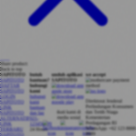
Share product:
Back to top
SAPITOTO
butuh
unduh aplikasi
we accept
SAPITOTO
bantuan?
SAPITOTO
DAFTAR
hubungi
SAPITOTO
kami
LOGIN
hubungi
Direktorat Jenderal
SAPITOTO
kami
Perlindungan Konsumen
LINK
bantuan
ikuti kami di
dan Tertib Niaga
SAPITOTO
dan faq
media sosial
Kementerian
ALTERNATIF
021-
Perdagangan RI
LINK
123456789
WhatsApp: +62 123 8888
TERBARU
24 Hours
8989
SAPITOTO