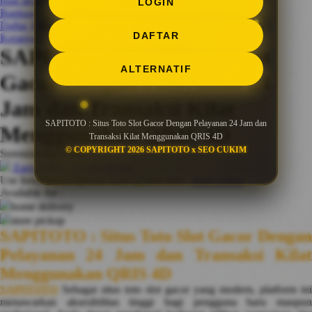
buat akun
LOGIN
59S
Bantuan
Daftar Keinginan
DAFTAR
Keranjang Saya
SAPITOTO : Situs Toto Slot
ALTERNATIF
Gacor Dengan Pelayanan 24
Jam dan Transaksi Kilat
SAPITOTO : Situs Toto Slot Gacor Dengan Pelayanan 24 Jam dan
Menggunakan QRIS 4D
Transaksi Kilat Menggunakan QRIS 4D
© COPYRIGHT 2026 SAPITOTO x SEO CUKIM
Serendah
Rp 5.000
Earn
5.000
-
50.000
Bonus
Use Installment Options from
.
togel online
Available for :
home delivery
store pickup
SAPITOTO : Situs Toto Slot Gacor Dengan
Pelayanan 24 Jam dan Transaksi Kilat
Menggunakan QRIS 4D
SAPITOTO
Sebagai situs toto slot gacor yang modern, platform ini
menawarkan aksesibilitas tinggi bagi pengguna baru maupun