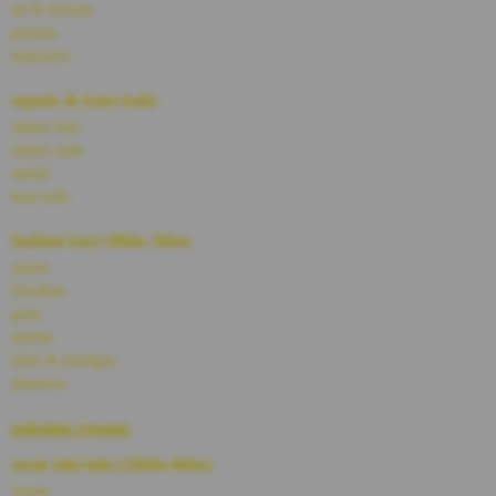
Bruder
set & terusan
Brush Baby
piyama
Buds Organics
bodysuits
Bugaboo
Buggygear
sepatu & kaus kaki
Bumkins
C
sepatu bayi
Cetaphil
sepatu anak
Chicco
sandal
Childlife
kaus kaki
Clevamama
Cocolatte
fashion bayi (0bln-3thn)
Cottonseeds
Cozy N Safe
atasan
Crane
bawahan
Cybex
gaun
D
setelan
Dae Organics
jaket & kardigan
Docare
Doona
aksesoris
Down To Earth
Drew
pakaian renang
Dr. Brown's
anak laki-laki (18bln-8thn)
E
ELC
atasan