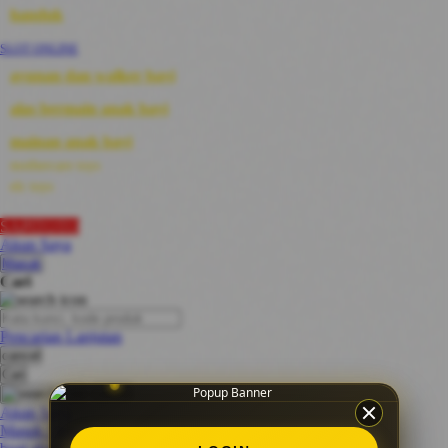
Swimava
handuk
T
SLOT ONLINE
Tommee Tippee
Trunki
ayunan dan walker bayi
Tutti Bambini
Twistshake
alas bermain anak bayi
TY Toys
mainan anak bayi
U
mothercare toys
V
elc toys
Veja
Vitaflow
SAPITOTO
Vtech
Akun Saya
W
Masuk
Waterland
Cari
Wellness
X
Xootz
Pencarian Lanjutan
Y
cancel
situs toto
Cari
Z
Zaxy
cancel
Zoggs
Akun Saya
Masuk / buat akun
0-9
4Moms