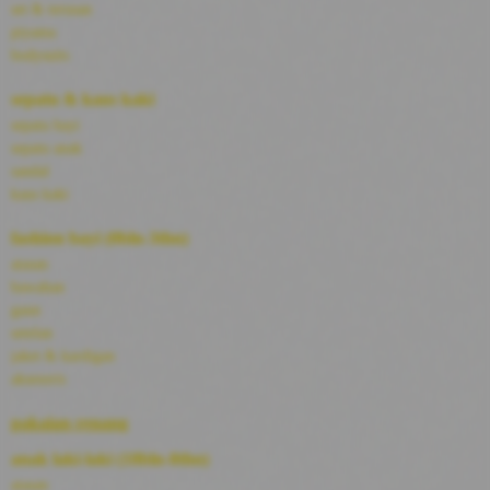
Bruder
set & terusan
Brush Baby
piyama
Buds Organics
bodysuits
Bugaboo
Buggygear
sepatu & kaus kaki
Bumkins
C
sepatu bayi
Cetaphil
sepatu anak
Chicco
sandal
Childlife
kaus kaki
Clevamama
Cocolatte
fashion bayi (0bln-3thn)
Cottonseeds
Cozy N Safe
atasan
Crane
bawahan
Cybex
gaun
D
setelan
Dae Organics
jaket & kardigan
Docare
Doona
aksesoris
Down To Earth
Drew
pakaian renang
Dr. Brown's
anak laki-laki (18bln-8thn)
E
ELC
atasan