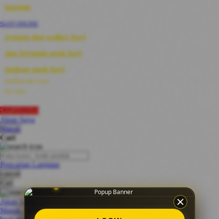
Swimava
handuk
T
SLOT ONLINE
Tommee Tippee
Trunki
ayunan dan walker bayi
Tutti Bambini
Twistshake
alas bermain anak bayi
TY Toys
mainan anak bayi
U
mothercare toys
V
elc toys
Veja
Vitaflow
SAPITOTO
Vtech
Akun Saya
W
Masuk
Waterland
Cari
Wellness
X
Xootz
Pencarian Lanjutan
Y
cancel
situs toto
Cari
Z
Zaxy
cancel
Zoggs
Akun Saya
Masuk / buat akun
0-9
4Moms