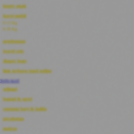
Interlac
koper anak
Ivenet
J
kursi mobil
Jack N Jill
0-13 Kg
Joie
Joolz
0-36 Kg
Jujube
K
gendongan
Kiddycuts
Kumon
travel cots
L
diaper bags
Leapfrog
Leclerc
link terbaru togel online
Lee Vierra
toto
TOTO SLOT
Little Bird Told Me
Little Miss Janis
selimut
London Taxi
bantal & sprei
Love To Dream
M
ranjang bayi & balita
Magformers
Mama's Choice
perabotan
Mamas&Papas
Mamaway
matras
Maxi Cosi