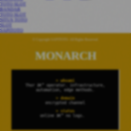
TOTO SLOT
BANDAR
TOTO SLOT
SITUS TOTO
SLOT
SAPITOTO
© Copyright SAPITOTO. All Rights Reserved.
MONARCH
> whoami
Thor â€” operator. infrastructure,
automation, edge methods.
> domain
encrypted channel
> status
online â€” no logs.