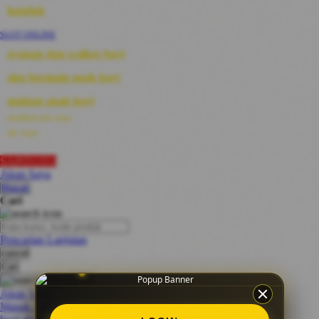
Swimava
handuk
T
SLOT ONLINE
Tommee Tippee
Trunki
ayunan dan walker bayi
Tutti Bambini
Twistshake
alas bermain anak bayi
TY Toys
mainan anak bayi
U
mothercare toys
V
elc toys
Veja
Vitaflow
SAPITOTO
Vtech
Akun Saya
W
Masuk
Waterland
Cari
Wellness
X
Xootz
Pencarian Lanjutan
Y
cancel
situs toto
Cari
Z
Zaxy
cancel
Zoggs
Akun Saya
Masuk / buat akun
0-9
4Moms