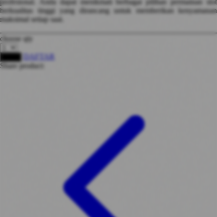
profesional. Anda dapat menikmati berbagai pilihan permainan slot
berkualitas tinggi yang dirancang untuk memberikan kenyamanan
maksimal setiap saat.
choose qty
DAFTAR
LOGIN
Share product: