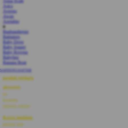
Aqua Scale
Asics
Aveeno
Awan
Azetabio
B
Baabaasheepz
Babiators
Baby Dove
Baby Jogger
Baby Rovega
Babybee
Banana Boat
Banz
SAPITOTO DAFTAR
Barbie
Beaba
produk terbaru
Beauty Barn
aksesoris
Bio Oil
Biolane
tas
Bite Fighters
kacamata
Bizzi Growin
aksesoris rambut
Blackmores
Blooming Marvellous
Raven Institute
Bonnels
Bravado
pakaian tidur