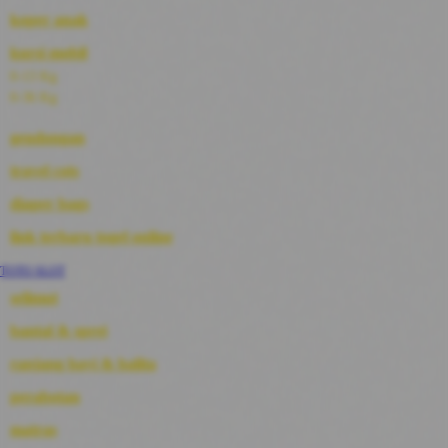
Interlac
koper anak
Ivenet
J
kursi mobil
Jack N Jill
0-13 Kg
Joie
Joolz
0-36 Kg
Jujube
K
gendongan
Kiddycuts
Kumon
travel cots
L
diaper bags
Leapfrog
Leclerc
link terbaru togel online
Lee Vierra
toto
TOTO SLOT
Little Bird Told Me
Little Miss Janis
selimut
London Taxi
bantal & sprei
Love To Dream
M
ranjang bayi & balita
Magformers
Mama's Choice
perabotan
Mamas&Papas
Mamaway
matras
Maxi Cosi