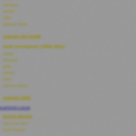
Ergobaby
bawahan
Expert Care
setelan
Ezyroller
jaket
F
Felt So Sweet
pakaian dalam
Fisher Price
Flipper
pakaian ibu hamil
Friends Of Sally
G
anak perempuan (18bln-8thn)
Gb
atasan
Geko
bawahan
Graco
gaun
Gund
setelan
H
Habbie
jaket
Haenim
pakaian dalam
Happy Horse
Happy Tummy
pakaian tidur
Hauck
Havaianas
SAPITOTO LOGIN
Hegen
kereta dorong
Hot Wheels
Hybrid
bayi baru lahir
I
usia 6 bulan+
Inlacta DHA