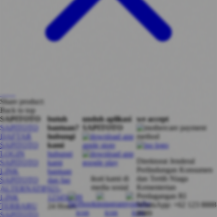
Share product:
Back to top
SAPITOTO
butuh
unduh aplikasi
we accept
SAPITOTO
bantuan?
SAPITOTO
DAFTAR
hubungi
SAPITOTO
kami
LOGIN
hubungi
Direktorat Jenderal
SAPITOTO
kami
Perlindungan Konsumen
LINK
bantuan
ikuti kami di
dan Tertib Niaga
SAPITOTO
dan faq
media sosial
Kementerian
ALTERNATIF
021-
Perdagangan RI
LINK
123456789
WhatsApp: +62 123 8888
TERBARU
24 Hours
8989
SAPITOTO