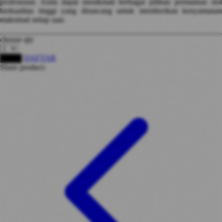
profesional. Anda dapat menikmati berbagai pilihan permainan slot
berkualitas tinggi yang dirancang untuk memberikan kenyamanan
maksimal setiap saat.
choose qty
DAFTAR
LOGIN
Share product: