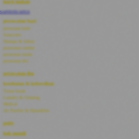
kursi makan
Playgro
Poled Global
SAPITOTO SITUS
Ponycycle
Puma
perawatan bayi
Pureats
perawatan kulit
Q
Sunscreen
QV Baby
Shampo & Sabun
R
perawatan rambut
Real Shades
Red Castle
perawatan mulut
Ribbon Madness
perawatan diri
S
togel online
perawatan ibu
Silver Cross
Simply Idea
kesehatan & kebersihan
Skip Hop
Tissue basah
Spectra
Laundry & Cleaning
Squishmallows
Starbooks
Medical
Stick-O
Air Purifier & Humidifier
Stokke
Sudocrem
potty
Sumimo
Sunnylife
bak mandi
bandar togel online