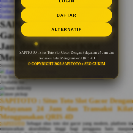
buat akun
LOGIN
59S
Bantuan
Daftar Keinginan
DAFTAR
Keranjang Saya
SAPITOTO : Situs Toto Slot
ALTERNATIF
Gacor Dengan Pelayanan 24
Jam dan Transaksi Kilat
SAPITOTO : Situs Toto Slot Gacor Dengan Pelayanan 24 Jam dan
Menggunakan QRIS 4D
Transaksi Kilat Menggunakan QRIS 4D
© COPYRIGHT 2026 SAPITOTO x SEO CUKIM
Serendah
Rp 5.000
Earn
5.000
-
50.000
Bonus
Use Installment Options from
.
togel online
Available for :
home delivery
store pickup
SAPITOTO : Situs Toto Slot Gacor Dengan
Pelayanan 24 Jam dan Transaksi Kilat
Menggunakan QRIS 4D
SAPITOTO
Sebagai situs toto slot gacor yang modern, platform ini
menawarkan aksesibilitas tinggi bagi pengguna baru maupun